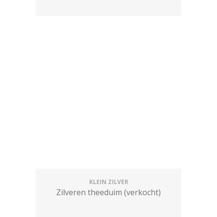
KLEIN ZILVER
Zilveren theeduim (verkocht)