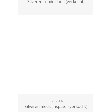
Zilveren tondeldoos (verkocht)
DIVERSEN
Zilveren medicijnspatel (verkocht)