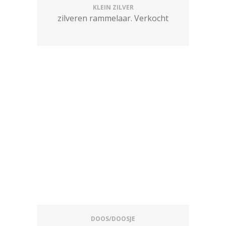
KLEIN ZILVER
zilveren rammelaar. Verkocht
DOOS/DOOSJE