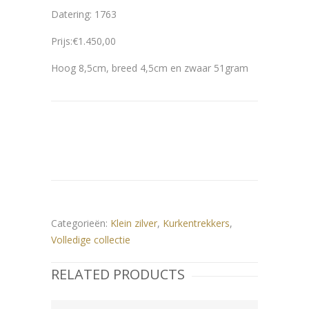
Datering: 1763
Prijs:€1.450,00
Hoog 8,5cm, breed 4,5cm en zwaar 51gram
Categorieën:
Klein zilver
,
Kurkentrekkers
,
Volledige collectie
RELATED PRODUCTS