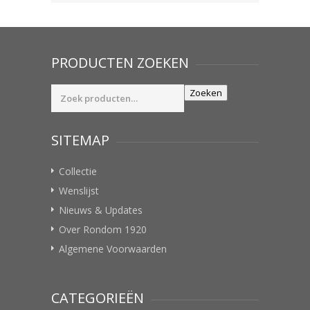
PRODUCTEN ZOEKEN
Zoeken
Zoeken
naar:
SITEMAP
Collectie
Wenslijst
Nieuws & Updates
Over Rondom 1920
Algemene Voorwaarden
CATEGORIEËN