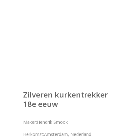
Zilveren kurkentrekker
18e eeuw
Maker:Hendrik Smook
Herkomst:Amsterdam, Nederland