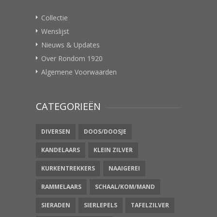
Collectie
Wenslijst
Nieuws & Updates
Over Rondom 1920
Algemene Voorwaarden
CATEGORIEËN
DIVERSEN
DOOS/DOOSJE
KANDELAARS
KLEIN ZILVER
KURKENTREKKERS
NAAIGEREI
RAMMELAARS
SCHAAL/KOM/MAND
SIERADEN
SIERLEPELS
TAFELZILVER