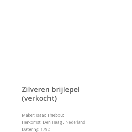
Zilveren brijlepel
(verkocht)
Maker: Isaac Thiebout
Herkomst: Den Haag , Nederland
Datering: 1792