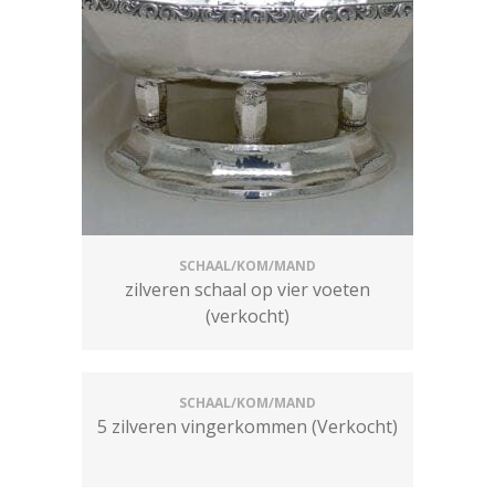
SCHAAL/KOM/MAND
zilveren schaal op vier voeten
(verkocht)
SCHAAL/KOM/MAND
5 zilveren vingerkommen (Verkocht)