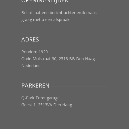
OPENINGSTIJDEN
Bel of laat een bericht achter en ik maak
graag met u een afspraak.
ADRES
Rondom 1920
Oude Molstraat 30, 2513 BB Den Haag,
Nederland
PARKEREN
Q-Park Torengarage
Geest 1, 2513VA Den Haag