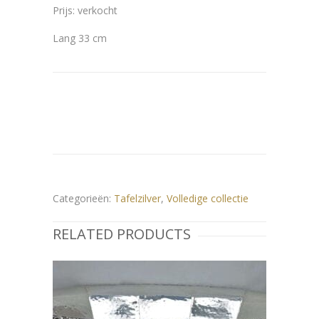
Prijs: verkocht
Lang 33 cm
Categorieën:
Tafelzilver
,
Volledige collectie
RELATED PRODUCTS