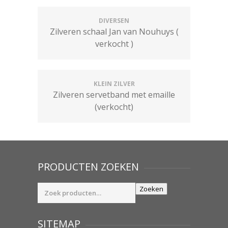
DIVERSEN
Zilveren schaal Jan van Nouhuys (
verkocht )
KLEIN ZILVER
Zilveren servetband met emaille
(verkocht)
PRODUCTEN ZOEKEN
Zoeken
Zoeken
naar:
SITEMAP