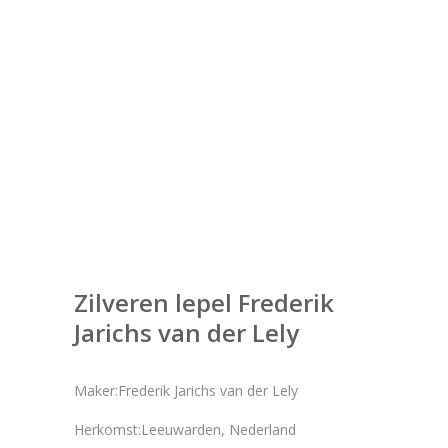
Zilveren lepel Frederik
Jarichs van der Lely
Maker:Frederik Jarichs van der Lely
Herkomst:Leeuwarden, Nederland