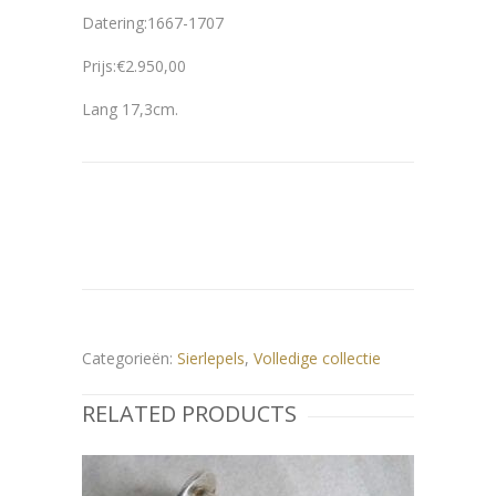
Datering:1667-1707
Prijs:€2.950,00
Lang 17,3cm.
Categorieën:
Sierlepels
,
Volledige collectie
RELATED PRODUCTS