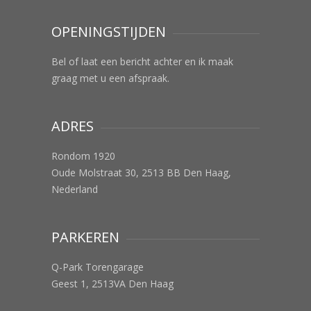
OPENINGSTIJDEN
Bel of laat een bericht achter en ik maak
graag met u een afspraak.
ADRES
Rondom 1920
Oude Molstraat 30, 2513 BB Den Haag,
Nederland
PARKEREN
Q-Park Torengarage
Geest 1, 2513VA Den Haag