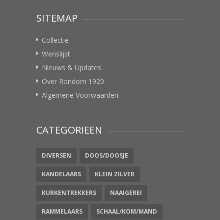
SITEMAP
Collectie
Wenslijst
Nieuws & Updates
Over Rondom 1920
Algemene Voorwaarden
CATEGORIEËN
DIVERSEN
DOOS/DOOSJE
KANDELAARS
KLEIN ZILVER
KURKENTREKKERS
NAAIGEREI
RAMMELAARS
SCHAAL/KOM/MAND