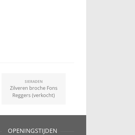
SIERADEN
Zilveren broche Fons
Reggers (verkocht)
OPENINGSTIJDEN