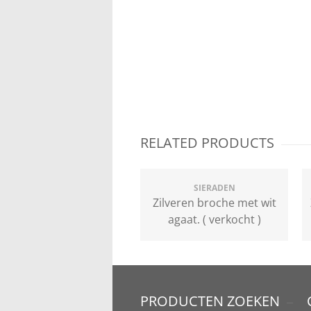
RELATED PRODUCTS
SIERADEN
Zilveren broche met wit
agaat. ( verkocht )
PRODUCTEN ZOEKEN