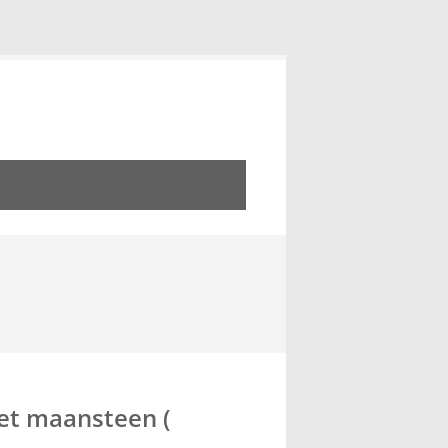
et maansteen (