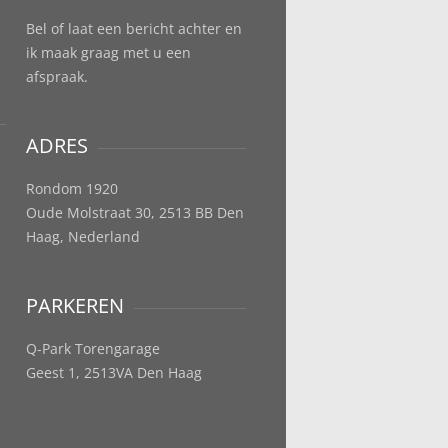
Bel of laat een bericht achter en
ik maak graag met u een
afspraak.
ADRES
Rondom 1920
Oude Molstraat 30, 2513 BB Den
Haag, Nederland
PARKEREN
Q-Park Torengarage
Geest 1, 2513VA Den Haag