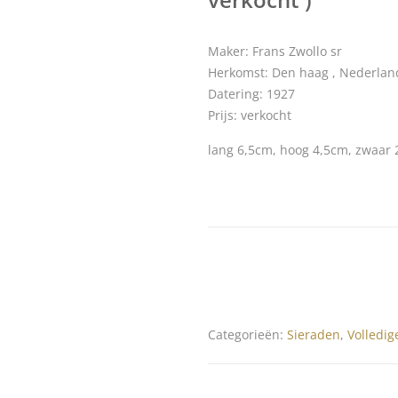
Maker: Frans Zwollo sr
Herkomst: Den haag , Nederlan
Datering: 1927
Prijs: verkocht
lang 6,5cm, hoog 4,5cm, zwaar 
Categorieën:
Sieraden
,
Volledige