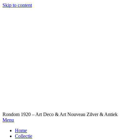
Skip to content
Rondom 1920 – Art Deco & Art Nouveau Zilver & Antiek
Menu
Home
Collectie