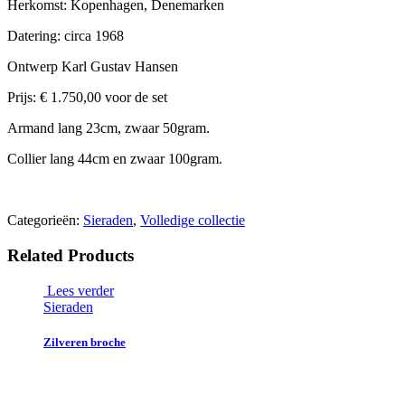
Herkomst: Kopenhagen, Denemarken
Datering: circa 1968
Ontwerp Karl Gustav Hansen
Prijs: € 1.750,00 voor de set
Armand lang 23cm, zwaar 50gram.
Collier lang 44cm en zwaar 100gram.
Categorieën:
Sieraden
,
Volledige collectie
Related Products
Lees verder
Sieraden
Zilveren broche