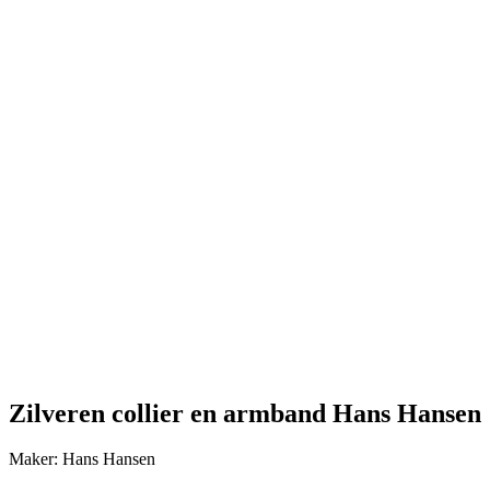
Zilveren collier en armband Hans Hansen
Maker: Hans Hansen