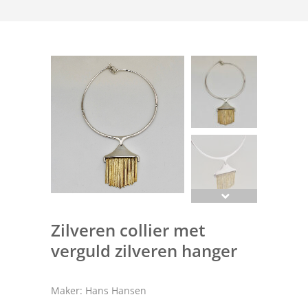
Zilveren collier met
verguld zilveren hanger
Maker: Hans Hansen