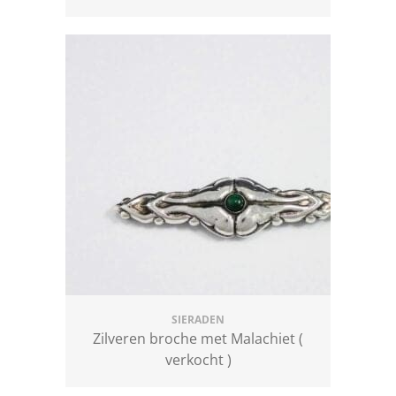
SIERADEN
Zilveren broche met Malachiet (
verkocht )