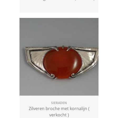
SIERADEN
Zilveren broche met kornalijn (
verkocht )