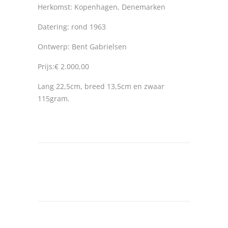
Herkomst: Kopenhagen, Denemarken
Datering: rond 1963
Ontwerp: Bent Gabrielsen
Prijs:€ 2.000,00
Lang 22,5cm, breed 13,5cm en zwaar
115gram.