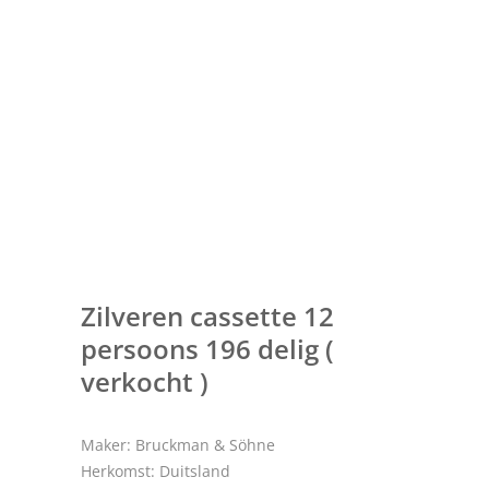
Zilveren cassette 12
persoons 196 delig (
verkocht )
Maker: Bruckman & Söhne
Herkomst: Duitsland