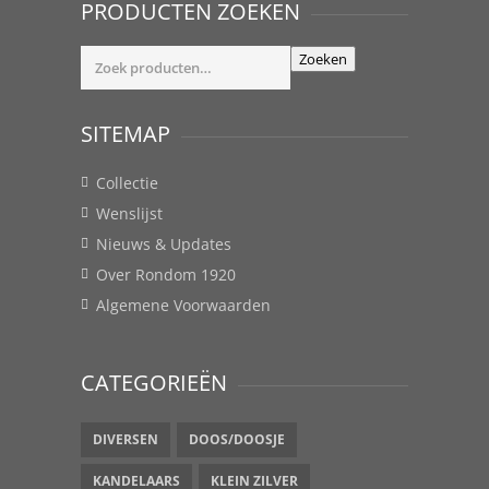
PRODUCTEN ZOEKEN
Zoeken
Zoeken
naar:
SITEMAP
Collectie
Wenslijst
Nieuws & Updates
Over Rondom 1920
Algemene Voorwaarden
CATEGORIEËN
DIVERSEN
DOOS/DOOSJE
KANDELAARS
KLEIN ZILVER