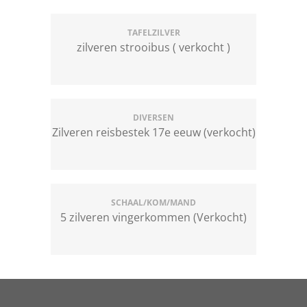
TAFELZILVER
zilveren strooibus ( verkocht )
DIVERSEN
Zilveren reisbestek 17e eeuw (verkocht)
SCHAAL/KOM/MAND
5 zilveren vingerkommen (Verkocht)