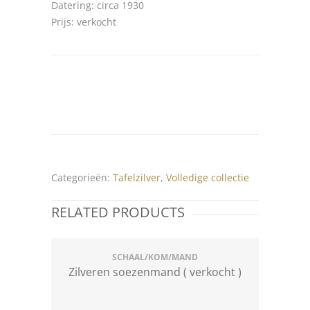
Datering: circa 1930
Prijs: verkocht
Categorieën:
Tafelzilver
,
Volledige collectie
RELATED PRODUCTS
SCHAAL/KOM/MAND
Zilveren soezenmand ( verkocht )