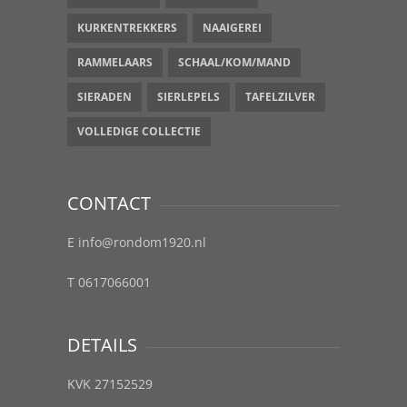
KURKENTREKKERS
NAAIGEREI
RAMMELAARS
SCHAAL/KOM/MAND
SIERADEN
SIERLEPELS
TAFELZILVER
VOLLEDIGE COLLECTIE
CONTACT
E info@rondom1920.nl
T 0617066001
DETAILS
KVK 27152529