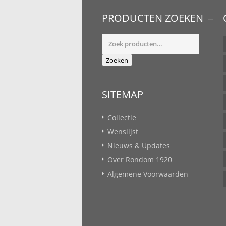
PRODUCTEN ZOEKEN
Zoeken
naar:
Zoeken
SITEMAP
Collectie
Wenslijst
Nieuws & Updates
Over Rondom 1920
Algemene Voorwaarden