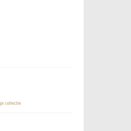
ge collectie