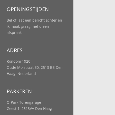
OPENINGSTIJDEN
Bel of laat een bericht achter en
ik maak graag met u een
afspraak.
ADRES
Rondom 1920
Oude Molstraat 30, 2513 BB Den
Haag, Nederland
PARKEREN
Q-Park Torengarage
Geest 1, 2513VA Den Haag