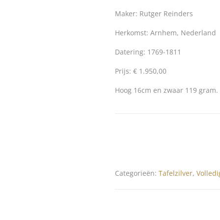
Maker: Rutger Reinders
Herkomst: Arnhem, Nederland
Datering: 1769-1811
Prijs: € 1.950,00
Hoog 16cm en zwaar 119 gram.
Categorieën:
Tafelzilver
,
Volledi