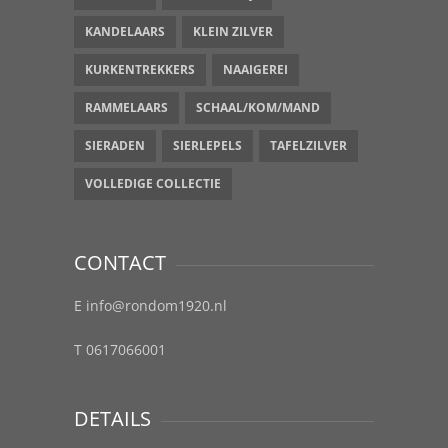
KANDELAARS
KLEIN ZILVER
KURKENTREKKERS
NAAIGEREI
RAMMELAARS
SCHAAL/KOM/MAND
SIERADEN
SIERLEPELS
TAFELZILVER
VOLLEDIGE COLLECTIE
CONTACT
E info@rondom1920.nl
T 0617066001
DETAILS