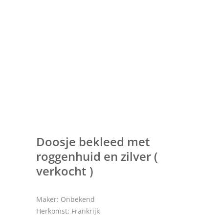
Doosje bekleed met
roggenhuid en zilver (
verkocht )
Maker: Onbekend
Herkomst: Frankrijk