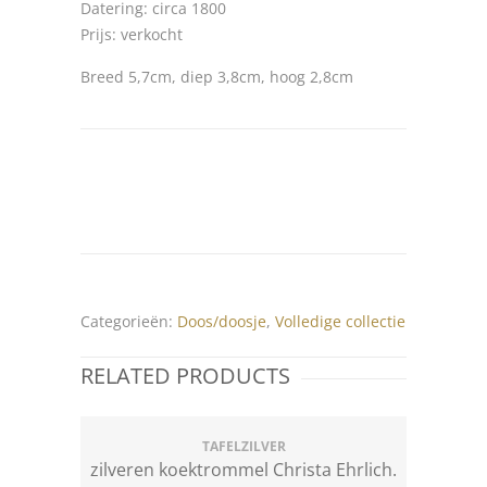
Datering: circa 1800
Prijs: verkocht
Breed 5,7cm, diep 3,8cm, hoog 2,8cm
Categorieën:
Doos/doosje
,
Volledige collectie
RELATED PRODUCTS
TAFELZILVER
zilveren koektrommel Christa Ehrlich.