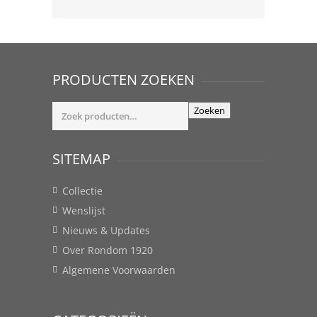
PRODUCTEN ZOEKEN
Zoeken
Zoeken
naar:
SITEMAP
Collectie
Wenslijst
Nieuws & Updates
Over Rondom 1920
Algemene Voorwaarden