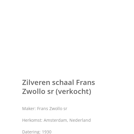
Zilveren schaal Frans
Zwollo sr (verkocht)
Maker: Frans Zwollo sr
Herkomst: Amsterdam, Nederland
Datering: 1930