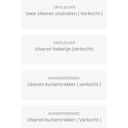
TAFELZILVER
twee zilveren zoutvaten ( Verkocht )
TAFELZILVER
zilveren bekertje (verkocht)
KURKENTREKKERS
zilveren kurkentrekker ( verkocht )
KURKENTREKKERS
zilveren kurkentrekker ( Verkocht )