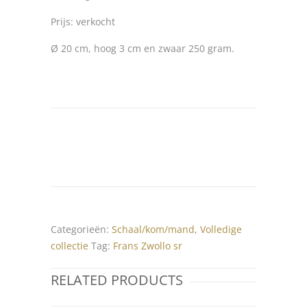
Prijs: verkocht
Ø 20 cm, hoog 3 cm en zwaar 250 gram.
Categorieën:
Schaal/kom/mand
,
Volledige
collectie
Tag:
Frans Zwollo sr
RELATED PRODUCTS