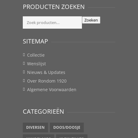
PRODUCTEN ZOEKEN
Zoeken
Zoeken
naar:
SITEMAP
Collectie
Wenslijst
Nieuws & Updates
Over Rondom 1920
Algemene Voorwaarden
CATEGORIEËN
DIVERSEN
DOOS/DOOSJE