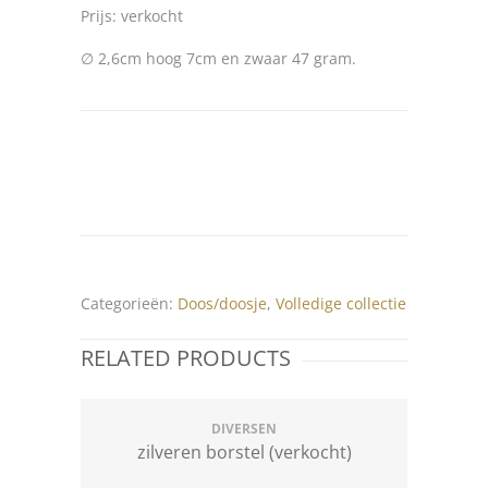
Prijs: verkocht
∅ 2,6cm hoog 7cm en zwaar 47 gram.
Categorieën:
Doos/doosje
,
Volledige collectie
RELATED PRODUCTS
DIVERSEN
zilveren borstel (verkocht)