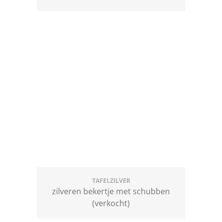
TAFELZILVER
zilveren bekertje met schubben
(verkocht)