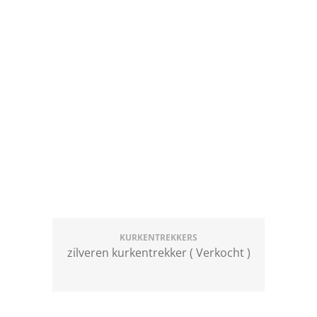
KURKENTREKKERS
zilveren kurkentrekker ( Verkocht )