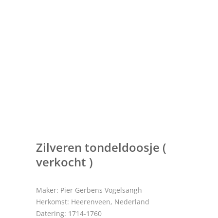
Zilveren tondeldoosje (
verkocht )
Maker: Pier Gerbens Vogelsangh
Herkomst: Heerenveen, Nederland
Datering: 1714-1760