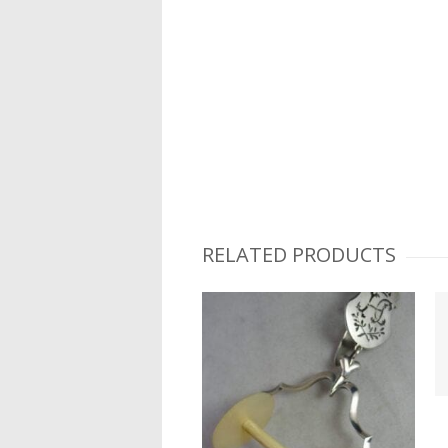
RELATED PRODUCTS