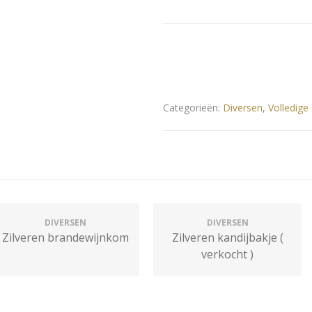
Categorieën:
Diversen
,
Volledige 
DIVERSEN
DIVERSEN
Zilveren brandewijnkom
Zilveren kandijbakje (
verkocht )