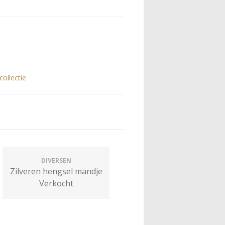
collectie
DIVERSEN
Zilveren hengsel mandje
Verkocht