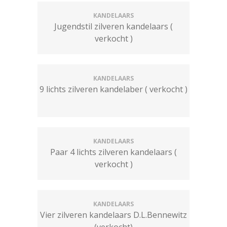
KANDELAARS
Jugendstil zilveren kandelaars (
verkocht )
KANDELAARS
9 lichts zilveren kandelaber ( verkocht )
KANDELAARS
Paar 4 lichts zilveren kandelaars (
verkocht )
KANDELAARS
Vier zilveren kandelaars D.L.Bennewitz