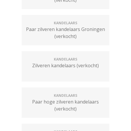
(verkocht)
KANDELAARS
Paar zilveren kandelaars Groningen
(verkocht)
KANDELAARS
Zilveren kandelaars (verkocht)
KANDELAARS
Paar hoge zilveren kandelaars
(verkocht)