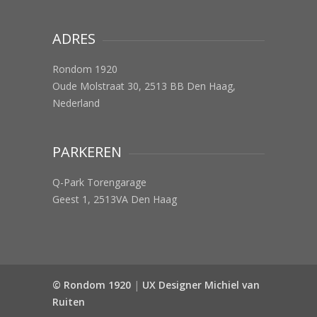
ADRES
Rondom 1920
Oude Molstraat 30, 2513 BB Den Haag,
Nederland
PARKEREN
Q-Park Torengarage
Geest 1, 2513VA Den Haag
© Rondom 1920
|
UX Designer Michiel van
Ruiten