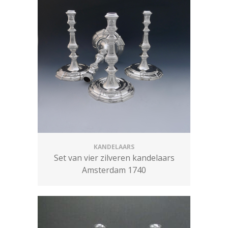
KANDELAARS
Set van vier zilveren kandelaars
Amsterdam 1740