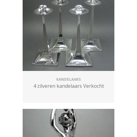
KANDELAARS
4 zilveren kandelaars Verkocht