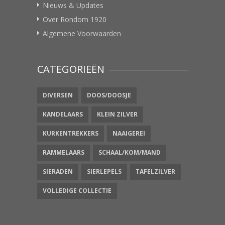
Nieuws & Updates
Over Rondom 1920
Algemene Voorwaarden
CATEGORIEËN
DIVERSEN
DOOS/DOOSJE
KANDELAARS
KLEIN ZILVER
KURKENTREKKERS
NAAIGEREI
RAMMELAARS
SCHAAL/KOM/MAND
SIERADEN
SIERLEPELS
TAFELZILVER
VOLLEDIGE COLLECTIE