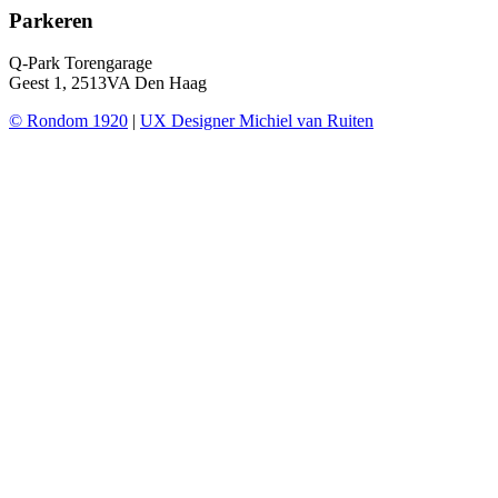
Parkeren
Q-Park Torengarage
Geest 1, 2513VA Den Haag
© Rondom 1920
|
UX Designer Michiel van Ruiten