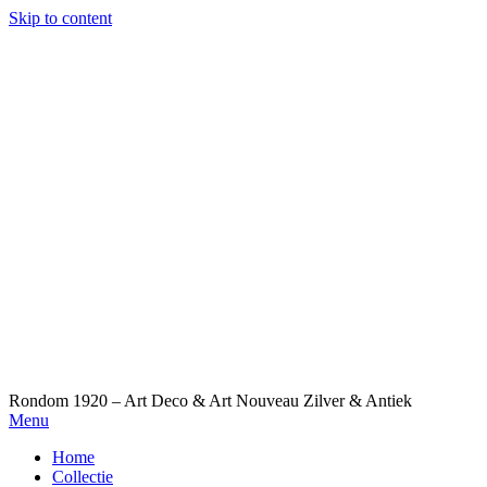
Skip to content
Rondom 1920 – Art Deco & Art Nouveau Zilver & Antiek
Menu
Home
Collectie