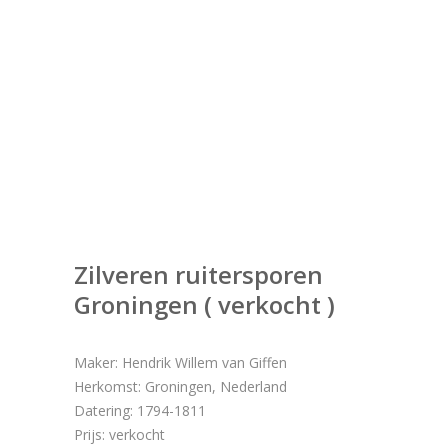
Zilveren ruitersporen
Groningen ( verkocht )
Maker: Hendrik Willem van Giffen
Herkomst: Groningen, Nederland
Datering: 1794-1811
Prijs: verkocht