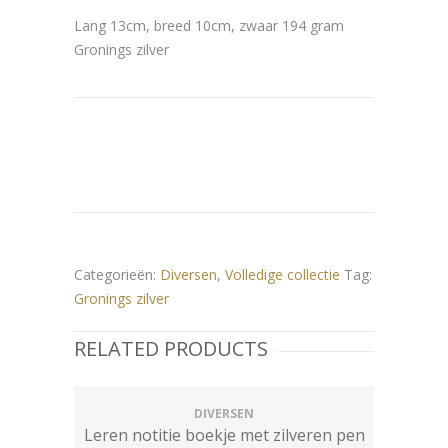
Lang 13cm, breed 10cm, zwaar 194 gram
Gronings zilver
Categorieën:
Diversen
,
Volledige collectie
Tag:
Gronings zilver
RELATED PRODUCTS
DIVERSEN
Leren notitie boekje met zilveren pen