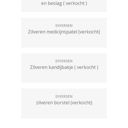
en beslag ( verkocht )
DIVERSEN
Zilveren medicijnspatel (verkocht)
DIVERSEN
Zilveren kandijbakje ( verkocht )
DIVERSEN
zilveren borstel (verkocht)