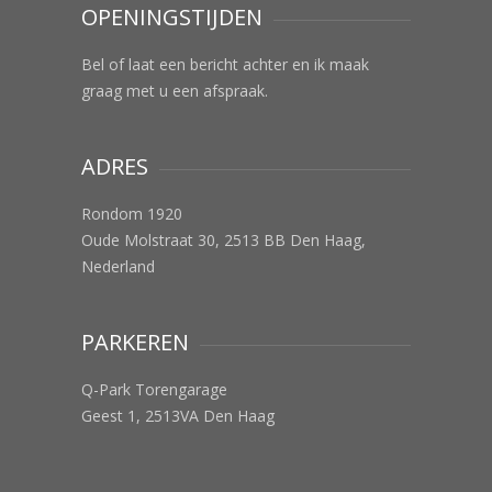
OPENINGSTIJDEN
Bel of laat een bericht achter en ik maak
graag met u een afspraak.
ADRES
Rondom 1920
Oude Molstraat 30, 2513 BB Den Haag,
Nederland
PARKEREN
Q-Park Torengarage
Geest 1, 2513VA Den Haag