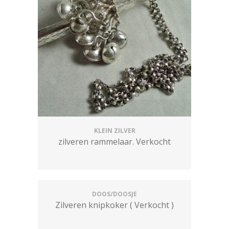
KLEIN ZILVER
zilveren rammelaar. Verkocht
DOOS/DOOSJE
Zilveren knipkoker ( Verkocht )