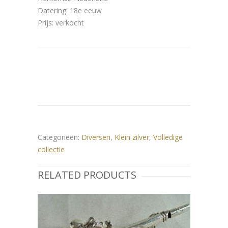
Datering: 18e eeuw
Prijs: verkocht
Categorieën:
Diversen
,
Klein zilver
,
Volledige
collectie
RELATED PRODUCTS