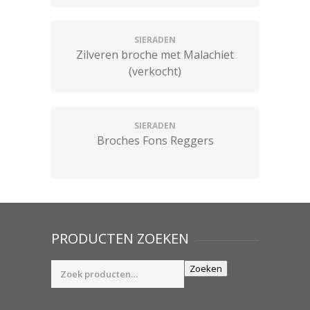
SIERADEN
Zilveren broche met Malachiet
(verkocht)
SIERADEN
Broches Fons Reggers
PRODUCTEN ZOEKEN
Zoeken
Zoeken
naar: