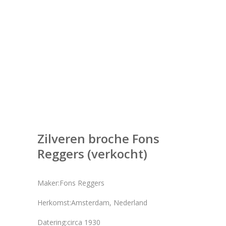
Zilveren broche Fons
Reggers (verkocht)
Maker:Fons Reggers
Herkomst:Amsterdam, Nederland
Datering:circa 1930