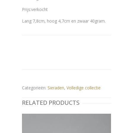
Prijs:verkocht
Lang 7,8cm, hoog 4,7cm en zwaar 40gram.
Categorieën:
Sieraden
,
Volledige collectie
RELATED PRODUCTS