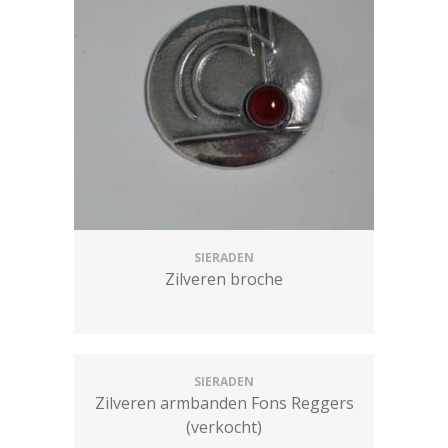
SIERADEN
Zilveren broche
SIERADEN
Zilveren armbanden Fons Reggers
(verkocht)