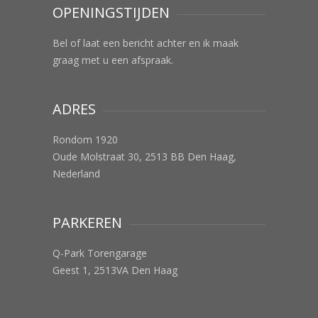
OPENINGSTIJDEN
Bel of laat een bericht achter en ik maak
graag met u een afspraak.
ADRES
Rondom 1920
Oude Molstraat 30, 2513 BB Den Haag,
Nederland
PARKEREN
Q-Park Torengarage
Geest 1, 2513VA Den Haag