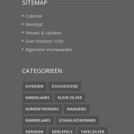
SITEMAP
Collectie
Wenslijst
Nieuws & Updates
Over Rondom 1920
Algemene Voorwaarden
CATEGORIEËN
DIVERSEN
DOOS/DOOSJE
KANDELAARS
KLEIN ZILVER
KURKENTREKKERS
NAAIGEREI
RAMMELAARS
SCHAAL/KOM/MAND
SIERADEN
SIERLEPELS
TAFELZILVER