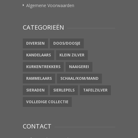
Algemene Voorwaarden
CATEGORIEËN
DIVERSEN
DOOS/DOOSJE
KANDELAARS
KLEIN ZILVER
KURKENTREKKERS
NAAIGEREI
RAMMELAARS
SCHAAL/KOM/MAND
SIERADEN
SIERLEPELS
TAFELZILVER
VOLLEDIGE COLLECTIE
CONTACT