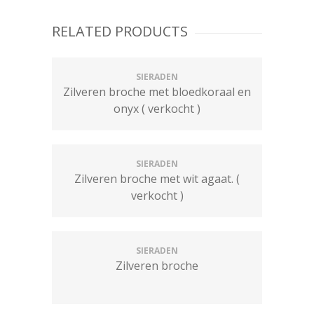
RELATED PRODUCTS
SIERADEN
Zilveren broche met bloedkoraal en
onyx ( verkocht )
SIERADEN
Zilveren broche met wit agaat. (
verkocht )
SIERADEN
Zilveren broche