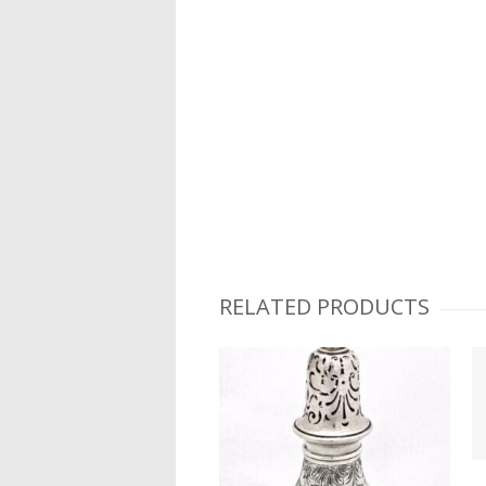
RELATED PRODUCTS