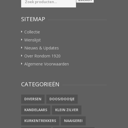
naar:
SITEMAP
Collectie
Wenslijst
Nieuws & Updates
Over Rondom 1920
Algemene Voorwaarden
CATEGORIEËN
DIVERSEN
DOOS/DOOSJE
KANDELAARS
KLEIN ZILVER
KURKENTREKKERS
NAAIGEREI