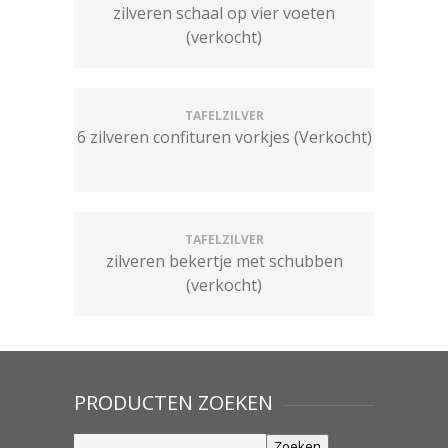
zilveren schaal op vier voeten
(verkocht)
TAFELZILVER
6 zilveren confituren vorkjes (Verkocht)
TAFELZILVER
zilveren bekertje met schubben
(verkocht)
PRODUCTEN ZOEKEN
Zoeken
Zoeken