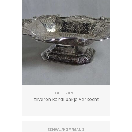
TAFELZILVER
zilveren kandijbakje Verkocht
SCHAAL/KOM/MAND