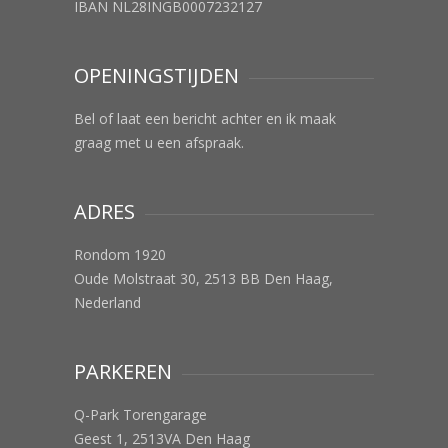
IBAN NL28INGB0007232127
OPENINGSTIJDEN
Bel of laat een bericht achter en ik maak
graag met u een afspraak.
ADRES
Rondom 1920
Oude Molstraat 30, 2513 BB Den Haag,
Nederland
PARKEREN
Q-Park Torengarage
Geest 1, 2513VA Den Haag