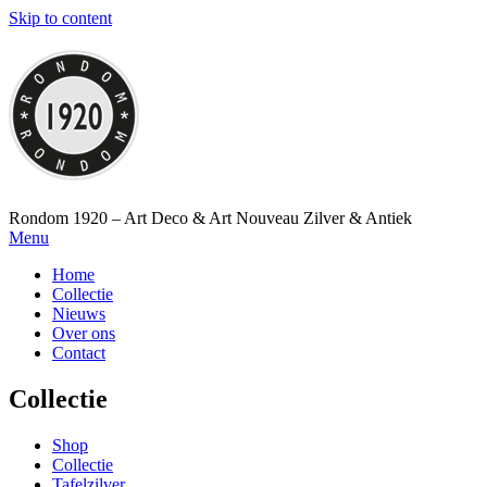
Skip to content
Rondom 1920 – Art Deco & Art Nouveau Zilver & Antiek
Menu
Home
Collectie
Nieuws
Over ons
Contact
Collectie
Shop
Collectie
Tafelzilver