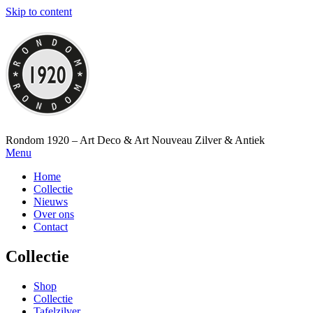
Skip to content
Rondom 1920 – Art Deco & Art Nouveau Zilver & Antiek
Menu
Home
Collectie
Nieuws
Over ons
Contact
Collectie
Shop
Collectie
Tafelzilver