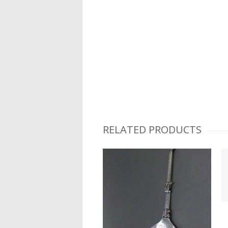
RELATED PRODUCTS