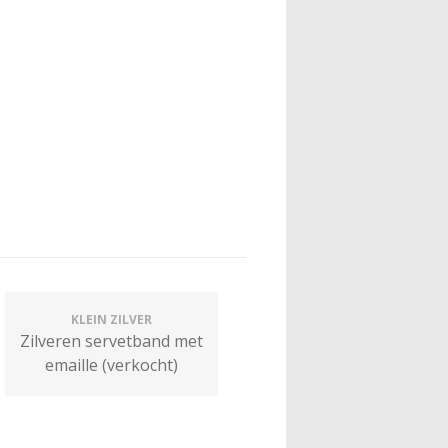
KLEIN ZILVER
Zilveren servetband met
emaille (verkocht)