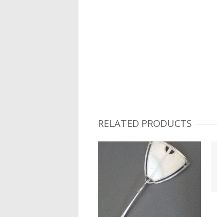
RELATED PRODUCTS