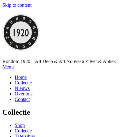
Skip to content
Rondom 1920 – Art Deco & Art Nouveau Zilver & Antiek
Menu
Home
Collectie
Nieuws
Over ons
Contact
Collectie
Shop
Collectie
Tafelzilver