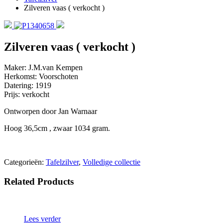
Zilveren vaas ( verkocht )
Zilveren vaas ( verkocht )
Maker: J.M.van Kempen
Herkomst: Voorschoten
Datering: 1919
Prijs: verkocht
Ontworpen door Jan Warnaar
Hoog 36,5cm , zwaar 1034 gram.
Categorieën:
Tafelzilver
,
Volledige collectie
Related Products
Lees verder