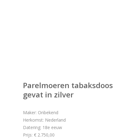
Parelmoeren tabaksdoos
gevat in zilver
Maker: Onbekend
Herkomst: Nederland
Datering: 18e eeuw
Prijs: € 2.750,00