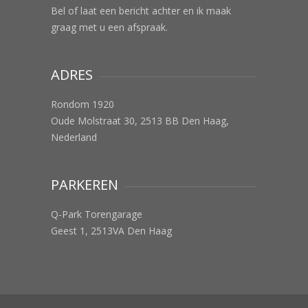
Bel of laat een bericht achter en ik maak
graag met u een afspraak.
ADRES
Rondom 1920
Oude Molstraat 30, 2513 BB Den Haag,
Nederland
PARKEREN
Q-Park Torengarage
Geest 1, 2513VA Den Haag