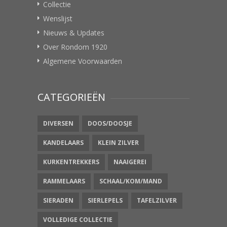
Collectie
Wenslijst
Nieuws & Updates
Over Rondom 1920
Algemene Voorwaarden
CATEGORIEËN
DIVERSEN
DOOS/DOOSJE
KANDELAARS
KLEIN ZILVER
KURKENTREKKERS
NAAIGEREI
RAMMELAARS
SCHAAL/KOM/MAND
SIERADEN
SIERLEPELS
TAFELZILVER
VOLLEDIGE COLLECTIE