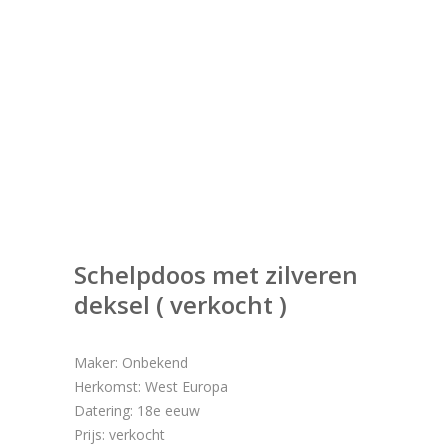
Schelpdoos met zilveren
deksel ( verkocht )
Maker: Onbekend
Herkomst: West Europa
Datering: 18e eeuw
Prijs: verkocht