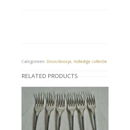
Categorieën:
Doos/doosje
,
Volledige collectie
RELATED PRODUCTS