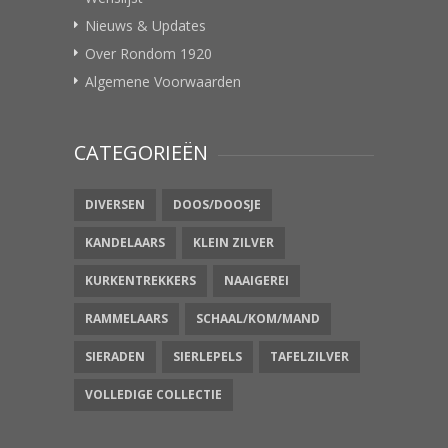
Nieuws & Updates
Over Rondom 1920
Algemene Voorwaarden
CATEGORIEËN
DIVERSEN
DOOS/DOOSJE
KANDELAARS
KLEIN ZILVER
KURKENTREKKERS
NAAIGEREI
RAMMELAARS
SCHAAL/KOM/MAND
SIERADEN
SIERLEPELS
TAFELZILVER
VOLLEDIGE COLLECTIE