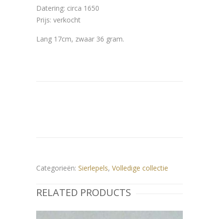
Datering: circa 1650
Prijs: verkocht
Lang 17cm, zwaar 36 gram.
Categorieën:
Sierlepels
,
Volledige collectie
RELATED PRODUCTS