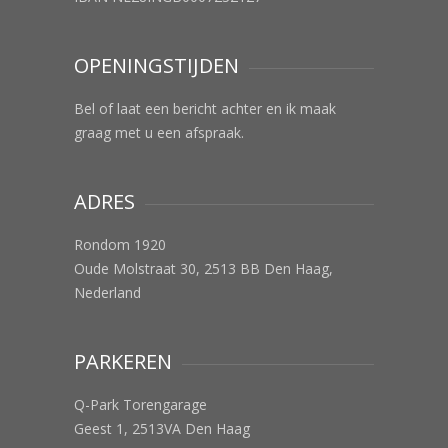
OPENINGSTIJDEN
Bel of laat een bericht achter en ik maak
graag met u een afspraak.
ADRES
Rondom 1920
Oude Molstraat 30, 2513 BB Den Haag,
Nederland
PARKEREN
Q-Park Torengarage
Geest 1, 2513VA Den Haag