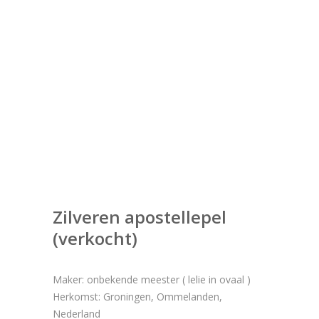
Zilveren apostellepel
(verkocht)
Maker: onbekende meester ( lelie in ovaal )
Herkomst: Groningen, Ommelanden,
Nederland