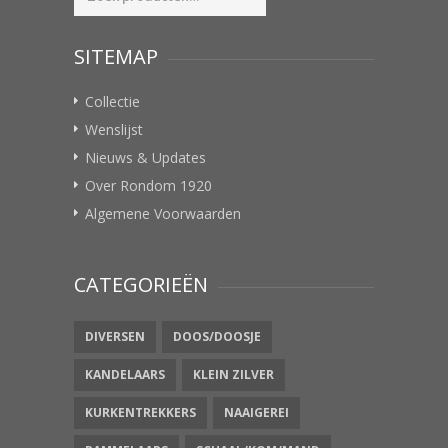
naar:
SITEMAP
Collectie
Wenslijst
Nieuws & Updates
Over Rondom 1920
Algemene Voorwaarden
CATEGORIEËN
DIVERSEN
DOOS/DOOSJE
KANDELAARS
KLEIN ZILVER
KURKENTREKKERS
NAAIGEREI