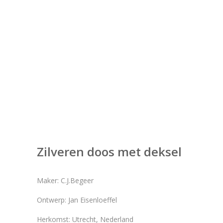
Zilveren doos met deksel
Maker: C.J.Begeer
Ontwerp: Jan Eisenloeffel
Herkomst: Utrecht, Nederland