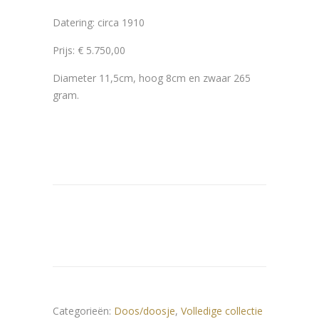
Datering: circa 1910
Prijs: € 5.750,00
Diameter 11,5cm, hoog 8cm en zwaar 265
gram.
Categorieën:
Doos/doosje
,
Volledige collectie