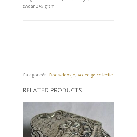
zwaar 246 gram.
Categorieën:
Doos/doosje
,
Volledige collectie
RELATED PRODUCTS