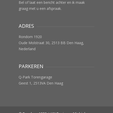
Bel of laat een bericht achter en ik maak
graag met u een afspraak.
ADRES
Rondom 1920
Oude Molstraat 30, 2513 BB Den Haag,
Nederland
PARKEREN
Q-Park Torengarage
Geest 1, 2513VA Den Haag