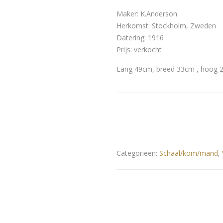
Maker: K.Anderson
Herkomst: Stockholm, Zweden
Datering: 1916
Prijs: verkocht
Lang 49cm, breed 33cm , hoog 
Categorieën:
Schaal/kom/mand
,