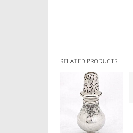
RELATED PRODUCTS