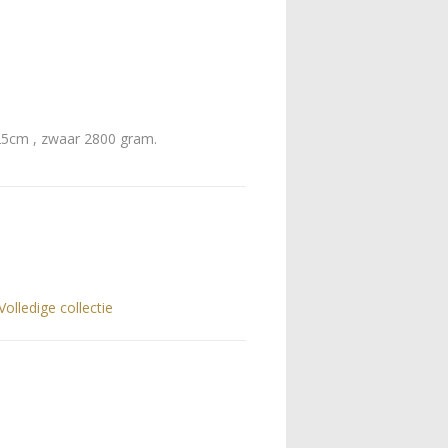
25cm , zwaar 2800 gram.
Volledige collectie