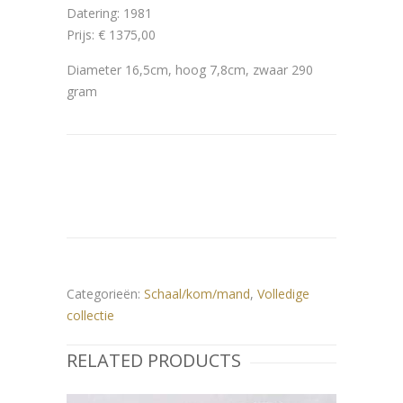
Datering: 1981
Prijs: € 1375,00
Diameter 16,5cm, hoog 7,8cm, zwaar 290
gram
Categorieën:
Schaal/kom/mand
,
Volledige
collectie
RELATED PRODUCTS