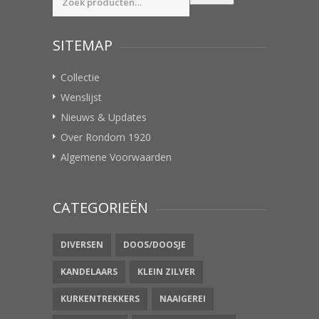
naar:
SITEMAP
Collectie
Wenslijst
Nieuws & Updates
Over Rondom 1920
Algemene Voorwaarden
CATEGORIEËN
DIVERSEN
DOOS/DOOSJE
KANDELAARS
KLEIN ZILVER
KURKENTREKKERS
NAAIGEREI