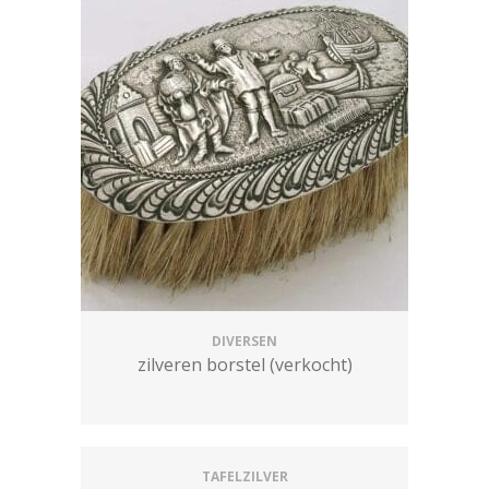
DIVERSEN
zilveren borstel (verkocht)
TAFELZILVER