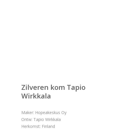
Zilveren kom Tapio
Wirkkala
Maker: Hopeakeskus Oy
Ontw: Tapio Wirkkala
Herkomst: Finland