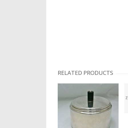
RELATED PRODUCTS
z