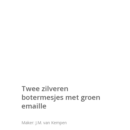
Twee zilveren
botermesjes met groen
emaille
Maker: J.M. van Kempen