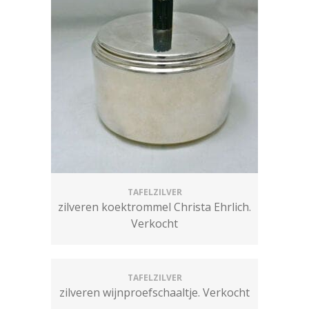
TAFELZILVER
zilveren koektrommel Christa Ehrlich.
Verkocht
TAFELZILVER
zilveren wijnproefschaaltje. Verkocht