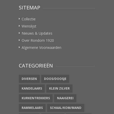
SITEMAP
Collectie
Wenslijst
Nieuws & Updates
Over Rondom 1920
Algemene Voorwaarden
CATEGORIEËN
DIVERSEN
DOOS/DOOSJE
KANDELAARS
KLEIN ZILVER
KURKENTREKKERS
NAAIGEREI
RAMMELAARS
SCHAAL/KOM/MAND