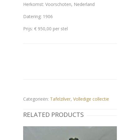
Herkomst: Voorschoten, Nederland
Datering: 1906
Prijs: € 950,00 per stel
Categorieën:
Tafelzilver
,
Volledige collectie
RELATED PRODUCTS