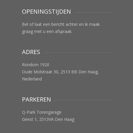
OPENINGSTIJDEN
Bel of laat een bericht achter en ik maak
graag met u een afspraak.
ADRES
Rondom 1920
Oude Molstraat 30, 2513 BB Den Haag,
Nederland
PARKEREN
Q-Park Torengarage
Geest 1, 2513VA Den Haag